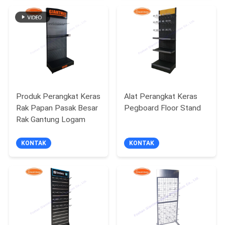
Produk Perangkat Keras
Alat Perangkat Keras
Rak Papan Pasak Besar
Pegboard Floor Stand
Rak Gantung Logam
KONTAK
KONTAK