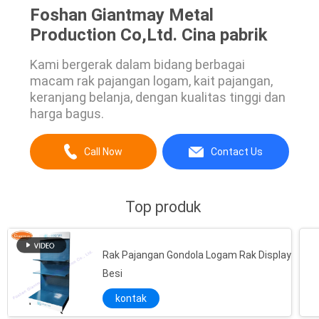
Foshan Giantmay Metal
Production Co,Ltd. Cina pabrik
Kami bergerak dalam bidang berbagai
macam rak pajangan logam, kait pajangan,
keranjang belanja, dengan kualitas tinggi dan
harga bagus.
Call Now
Contact Us
Top produk
Rak Pajangan Gondola Logam Rak Display
Besi
kontak