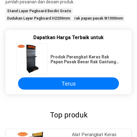
jumlah pesanan dan desain produk.
Stand Layar Pegboard Berdiri Gratis
Dudukan Layar Pegboard H2200mm
rak papan pasak W1000mm
Dapatkan Harga Terbaik untuk
Produk Perangkat Keras Rak
Papan Pasak Besar Rak Gantung
Logam
Terus
Top produk
Alat Perangkat Keras