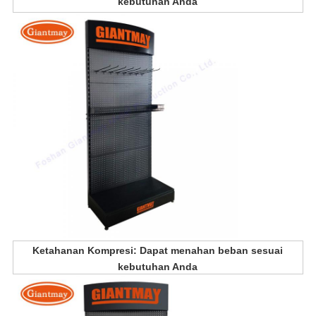
kebutuhan Anda
Ketahanan Kompresi: Dapat menahan beban sesuai
kebutuhan Anda