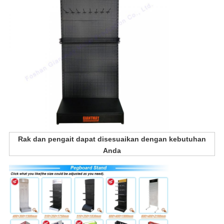
Rak dan pengait dapat disesuaikan dengan kebutuhan
Anda