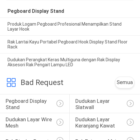
Pegboard Display Stand
Produk Logam Pegboard Profesional Menampilkan Stand
Layar Hook
Rak Lantai Kayu Portabel Pegboard Hook Display Stand Floor
Rack
Dudukan Perangkat Keras Multiguna dengan Rak Display
Aksesori Rak Pengait Lampu LED
Bad Request
Semua
Pegboard Display 
Dudukan Layar 
Stand
Slatwall
Dudukan Layar Wire 
Dudukan Layar 
Mesh
Keranjang Kawat