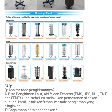
FAQ:
Q: Apa metode pengirimannya?
A: Bisa Pengiriman Laut, Airlift dan Express (EMS, UPS, DHL, TNT,
dan FEDEX).Jadi sebelum melakukan pemesanan silahkan
hubungi kami untuk konfirmasi metode pengiriman yang
diinginkan.
T: Bagaimana cara pengepakan?