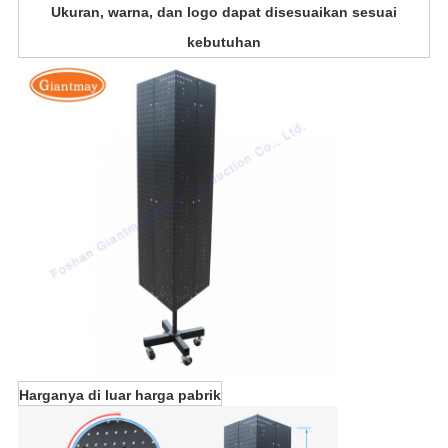
Ukuran, warna, dan logo dapat disesuaikan sesuai
kebutuhan
Harganya di luar harga pabrik