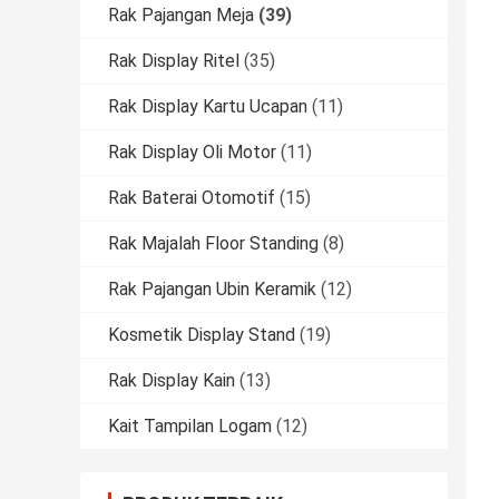
Rak Pajangan Meja
(39)
Rak Display Ritel
(35)
Rak Display Kartu Ucapan
(11)
Rak Display Oli Motor
(11)
Rak Baterai Otomotif
(15)
Rak Majalah Floor Standing
(8)
Rak Pajangan Ubin Keramik
(12)
Kosmetik Display Stand
(19)
Rak Display Kain
(13)
Kait Tampilan Logam
(12)