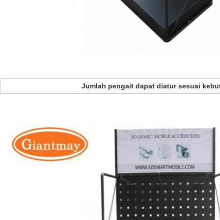
Jumlah pengait dapat diatur sesuai keb