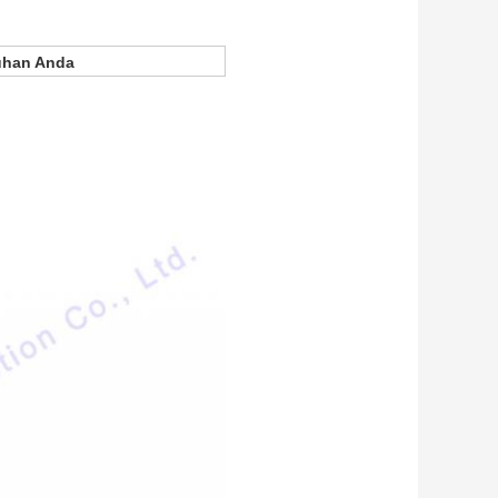
tuhan Anda