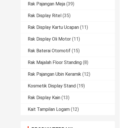
Rak Pajangan Meja
(39)
Rak Display Ritel
(35)
Rak Display Kartu Ucapan
(11)
Rak Display Oli Motor
(11)
Rak Baterai Otomotif
(15)
Rak Majalah Floor Standing
(8)
Rak Pajangan Ubin Keramik
(12)
Kosmetik Display Stand
(19)
Rak Display Kain
(13)
Kait Tampilan Logam
(12)