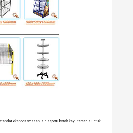
tandar ekspor.Kemasan lain seperti kotak kayu tersedia untuk