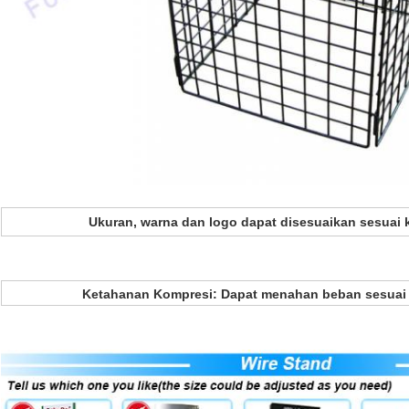
Ukuran, warna dan logo dapat disesuaikan sesuai
Ketahanan Kompresi: Dapat menahan beban sesuai