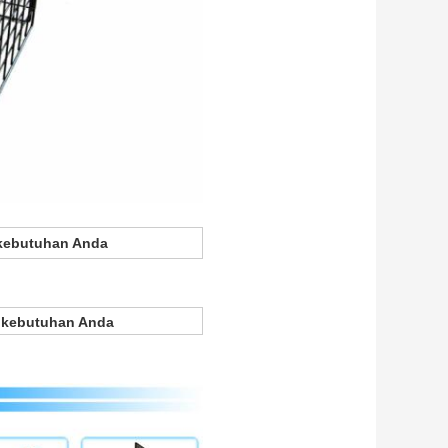
 kebutuhan Anda
 kebutuhan Anda