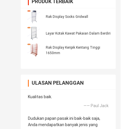
PRODUK TERBAIK
Rak Display Socks Gridwall
Layar Kotak Kawat Pakaian Dalam Berdiri
Rak Display Keripik Kentang Tinggi
1650mm
ULASAN PELANGGAN
Kualitas baik.
—— Paul Jack
Dudukan papan pasak ini baik-baik saja,
Anda mendapatkan banyak jenis yang