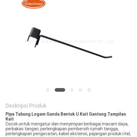
Deskripsi Produk
Pipa Tabung Logam Ganda Bentuk U Kait Gantung Tampilan
Kait
Cocok untuk mengatur dan menyimpan berbagai macam daya,
perkakas tangan, perlengkapan pembersih rumah tangga,
perlengkapan pengecatan, kabel ekstensi, pajangan produk ritel,