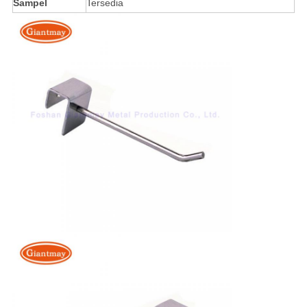
Sampel
Tersedia