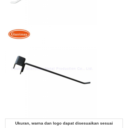
Ukuran, warna dan logo dapat disesuaikan sesuai