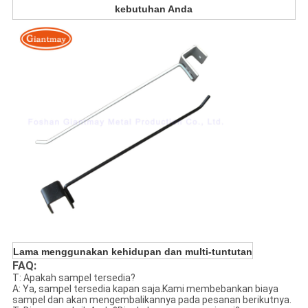
kebutuhan Anda
Lama menggunakan kehidupan dan multi-tuntutan
FAQ:
T: Apakah sampel tersedia?
A: Ya, sampel tersedia kapan saja.Kami membebankan biaya
sampel dan akan mengembalikannya pada pesanan berikutnya.