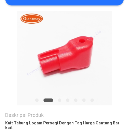
Deskripsi Produk
Kait Tabung Logam Persegi Dengan Tag Harga Gantung Bar
kait