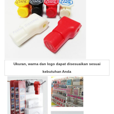
Ukuran, warna dan logo dapat disesuaikan sesuai
kebutuhan Anda