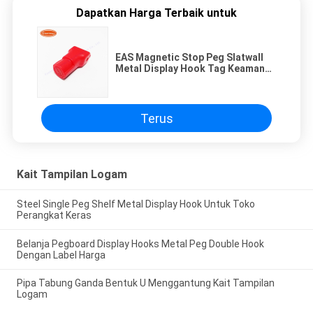
Dapatkan Harga Terbaik untuk
EAS Magnetic Stop Peg Slatwall
Metal Display Hook Tag Keamanan
Anti Pencurian Kunci Kait
Terus
Kait Tampilan Logam
Steel Single Peg Shelf Metal Display Hook Untuk Toko
Perangkat Keras
Belanja Pegboard Display Hooks Metal Peg Double Hook
Dengan Label Harga
Pipa Tabung Ganda Bentuk U Menggantung Kait Tampilan
Logam