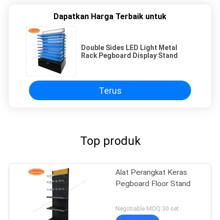
Dapatkan Harga Terbaik untuk
Double Sides LED Light Metal
Rack Pegboard Display Stand
Terus
Top produk
Alat Perangkat Keras
Pegboard Floor Stand
Negotiable MOQ:30 set