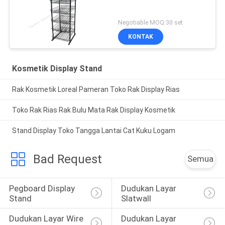
Negotiable MOQ:30 set
KONTAK
Kosmetik Display Stand
Rak Kosmetik Loreal Pameran Toko Rak Display Rias
Toko Rak Rias Rak Bulu Mata Rak Display Kosmetik
Stand Display Toko Tangga Lantai Cat Kuku Logam
Bad Request
Semua
Pegboard Display 
Dudukan Layar 
Stand
Slatwall
Dudukan Layar Wire 
Dudukan Layar 