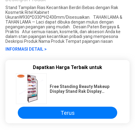
Stand Tampilan Rias Kecantikan Berdiri Bebas dengan Rak
Kosmetik Ritel Kabinet
UkuranW930*D330*H2430mm/Disesuaikan. TAHAN LAMA &
TAHAN LAMA — Laci dapat dibuka dengan mulus dengan
pegangan pegangan yang mudah. Desain Paten Bergaya &
Praktis Atur semua riasan, kosmetik, dan aksesori Anda ke
dalam stan pajangan kecantikan pribadi yang mempesona
Deskripsi Produk Nama Produk Tempat pajangan riasan
INFORMASI DETAIL >
Dapatkan Harga Terbaik untuk
Free Standing Beauty Makeup
Display Stand Rak Display
Kosmetik Logo Disesuaikan
Terus