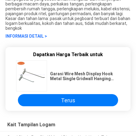
berbagai macam daya, perkakas tangan, perlengkapan
pembersih rumah tangga, perlengkapan melukis, kabel ekstensi,
pajangan produk ritel, gantungan permadani, dan banyak lagi.
Kasar dan tahan lama: pasak untuk pegboard terbuat dari bahan
logam berkualitas, kokoh dan tahan aus, tidak mudah berkarat,
bengkok
INFORMASI DETAIL >
Dapatkan Harga Terbaik untuk
Garasi Wire Mesh Display Hook
Metal Single Gridwall Hanging
Panel Hooks
Terus
Kait Tampilan Logam