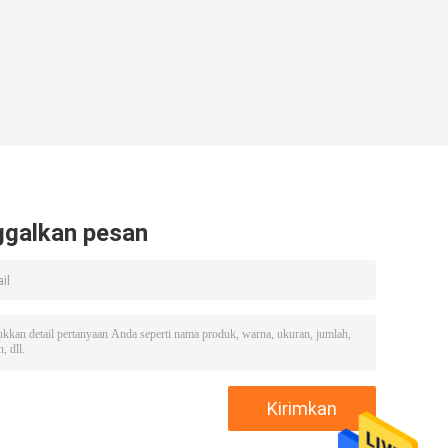
ggalkan pesan