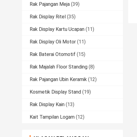
Rak Pajangan Meja
(39)
Rak Display Ritel
(35)
Rak Display Kartu Ucapan
(11)
Rak Display Oli Motor
(11)
Rak Baterai Otomotif
(15)
Rak Majalah Floor Standing
(8)
Rak Pajangan Ubin Keramik
(12)
Kosmetik Display Stand
(19)
Rak Display Kain
(13)
Kait Tampilan Logam
(12)